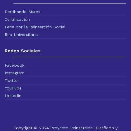
Derribando Muros
Certificación
Feria por la Reinserción Social
Red Universitaria
Redes Sociales
Facebook
Instagram
Twitter
YouTube
LinkedIn
Copyright © 2024
Proyecto Reinserción
. Diseñado y