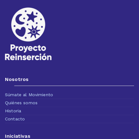
Nosotros
Súmate al Movimiento
Quiénes somos
Historia
Contacto
Iniciativas