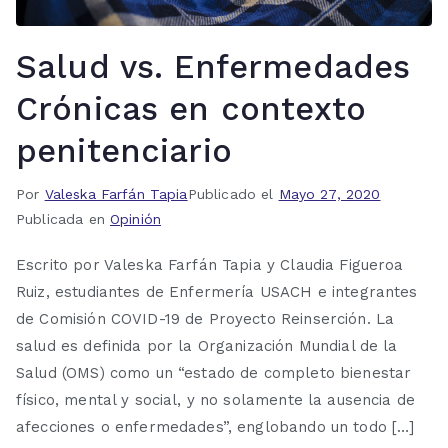
Salud vs. Enfermedades
Crónicas en contexto
penitenciario
Por
Valeska Farfán Tapia
Publicado el
Mayo 27, 2020
Publicada en
Opinión
Escrito por Valeska Farfán Tapia y Claudia Figueroa
Ruiz, estudiantes de Enfermería USACH e integrantes
de Comisión COVID-19 de Proyecto Reinserción. La
salud es definida por la Organización Mundial de la
Salud (OMS) como un “estado de completo bienestar
físico, mental y social, y no solamente la ausencia de
afecciones o enfermedades”, englobando un todo […]