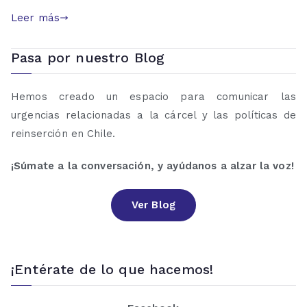
Leer más
Pasa por nuestro Blog
Hemos creado un espacio para comunicar las
urgencias relacionadas a la cárcel y las políticas de
reinserción en Chile.
¡Súmate a la conversación, y ayúdanos a alzar la voz!
Ver Blog
¡Entérate de lo que hacemos!