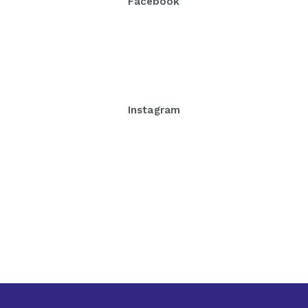
Facebook
Instagram