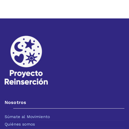
Nosotros
Súmate al Movimiento
Quiénes somos