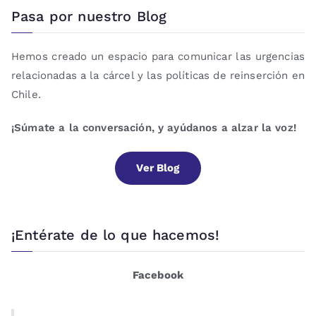
Pasa por nuestro Blog
Hemos creado un espacio para comunicar las urgencias
relacionadas a la cárcel y las políticas de reinserción en
Chile.
¡Súmate a la conversación, y ayúdanos a alzar la voz!
Ver Blog
¡Entérate de lo que hacemos!
Facebook