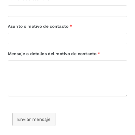
Asunto o motivo de contacto
*
Mensaje o detalles del motivo de contacto
*
Enviar mensaje