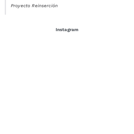
Proyecto Reinserción
Instagram