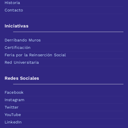
Historia
Contacto
Iniciativas
Derribando Muros
Certificación
Feria por la Reinserción Social
Red Universitaria
Redes Sociales
Facebook
Instagram
Twitter
YouTube
LinkedIn