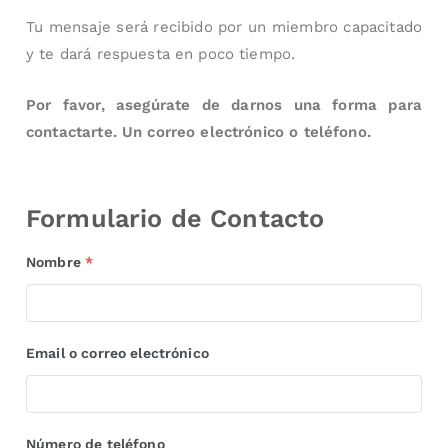
Tu mensaje será recibido por un miembro capacitado
y te dará respuesta en poco tiempo.
Por favor, asegúrate de darnos una forma para
contactarte. Un correo electrónico o teléfono.
Formulario de Contacto
Nombre
*
Email o correo electrónico
Número de teléfono