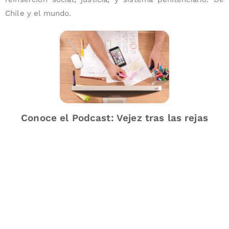
Chile y el mundo.
Conoce el Podcast: Vejez tras las rejas