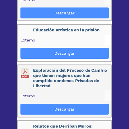
Descargar
Educación artística en la prisión
Externo
Descargar
Exploración del Proceso de Cambio
que tienen mujeres que han
cumplido condenas Privadas de
Libertad
Externo
Descargar
Relatos que Derriban Muros: