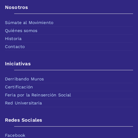
Nosotros
Súmate al Movimiento
Quiénes somos
Historia
Contacto
Iniciativas
Derribando Muros
Certificación
Feria por la Reinserción Social
Red Universitaria
Redes Sociales
Facebook