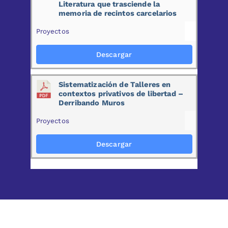
Literatura que trasciende la
memoria de recintos carcelarios
Proyectos
Descargar
Sistematización de Talleres en
contextos privativos de libertad –
Derribando Muros
Proyectos
Descargar