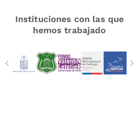
Instituciones con las que
hemos trabajado