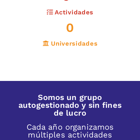
Actividades
0
Universidades
Somos un grupo
autogestionado y sin fines
de lucro
Cada año organizamos
múltiples actividades