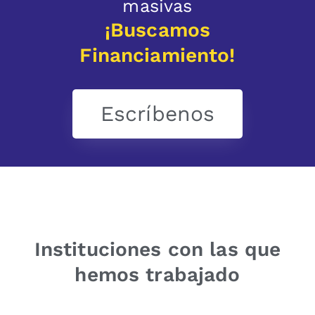
masivas
¡Buscamos
Financiamiento!
Escríbenos
Instituciones con las que
hemos trabajado