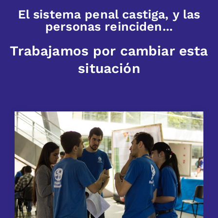
El sistema penal castiga, y las
personas reinciden...
Trabajamos por cambiar esta
situación