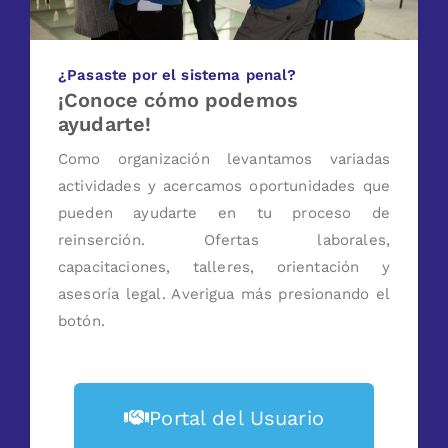
¿Pasaste por el sistema penal?
¡Conoce cómo podemos
ayudarte!
Como organización levantamos variadas
actividades y acercamos oportunidades que
pueden ayudarte en tu proceso de
reinserción. Ofertas laborales,
capacitaciones, talleres, orientación y
asesoría legal. Averigua más presionando el
botón.
Portal del Usuario