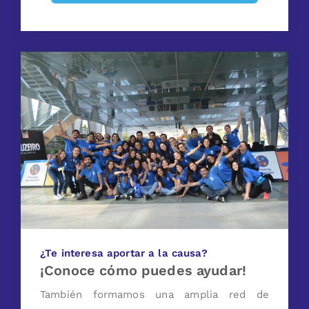
¿Te interesa aportar a la causa?
¡Conoce cómo puedes ayudar!
También formamos una amplia red de