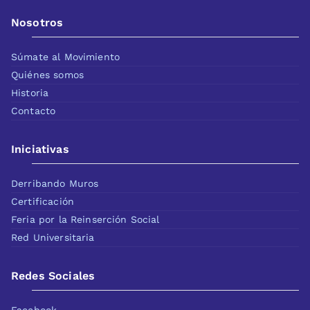
Nosotros
Súmate al Movimiento
Quiénes somos
Historia
Contacto
Iniciativas
Derribando Muros
Certificación
Feria por la Reinserción Social
Red Universitaria
Redes Sociales