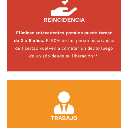
REINCIDENCIA
Eliminar antecedentes penales puede tardar
de 2 a 5 años.
El 50% de las personas privadas
de libertad vuelven a cometer un delito luego
de un año desde su liberación**.
TRABAJO