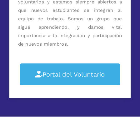
voluntarios y estamos siempre abiertos a
que nuevos estudiantes se integren al
equipo de trabajo. Somos un grupo que
sigue aprendiendo, y damos vital
importancia a la integración y participación
de nuevos miembros.
Portal del Voluntario