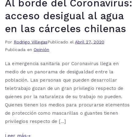
Al borde del Coronavirus:
acceso desigual al agua
en las cárceles chilenas
Por
Rodrigo Villegas
Publicado el
Abril 27, 2020
Publicada en
Opinión
La emergencia sanitaria por Coronavirus llega en
medio de un panorama de desigualdad entre la
población. Las personas que pueden desarrollar
teletrabajo gozan de un gran privilegio respecto de
quienes por la naturaleza de su trabajo no pueden.
Quienes tienen los medios para procurarse elementos
de protección como mascarillas o guantes tienen
privilegios respecto de […]
Leer más