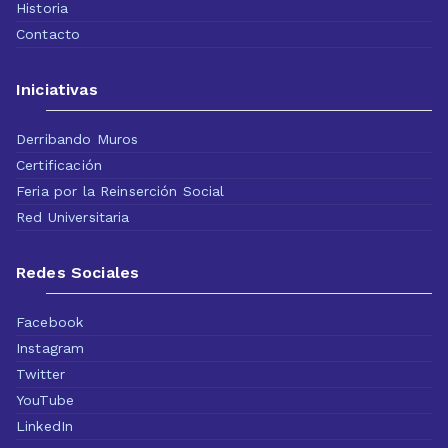
Historia
Contacto
Iniciativas
Derribando Muros
Certificación
Feria por la Reinserción Social
Red Universitaria
Redes Sociales
Facebook
Instagram
Twitter
YouTube
LinkedIn