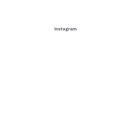
Instagram