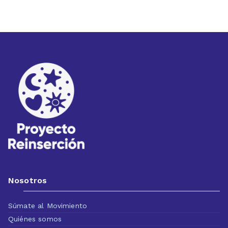
Nosotros
Súmate al Movimiento
Quiénes somos