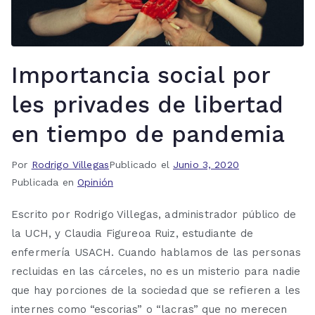
Importancia social por
les privades de libertad
en tiempo de pandemia
Por
Rodrigo Villegas
Publicado el
Junio 3, 2020
Publicada en
Opinión
Escrito por Rodrigo Villegas, administrador público de
la UCH, y Claudia Figureoa Ruiz, estudiante de
enfermería USACH. Cuando hablamos de las personas
recluidas en las cárceles, no es un misterio para nadie
que hay porciones de la sociedad que se refieren a les
internes como “escorias” o “lacras” que no merecen