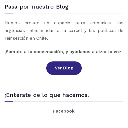
Pasa por nuestro Blog
Hemos creado un espacio para comunicar las
urgencias relacionadas a la cárcel y las políticas de
reinserción en Chile.
¡Súmate a la conversación, y ayúdanos a alzar la voz!
Ver Blog
¡Entérate de lo que hacemos!
Facebook