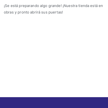
¡Se está preparando algo grande! ¡Nuestra tienda está en
obras y pronto abrirá sus puertas!