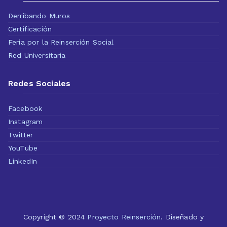
Derribando Muros
Certificación
Feria por la Reinserción Social
Red Universitaria
Redes Sociales
Facebook
Instagram
Twitter
YouTube
LinkedIn
Copyright © 2024
Proyecto Reinserción
. Diseñado y