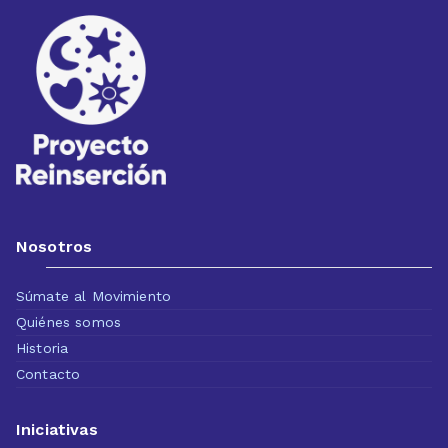
Nosotros
Súmate al Movimiento
Quiénes somos
Historia
Contacto
Iniciativas