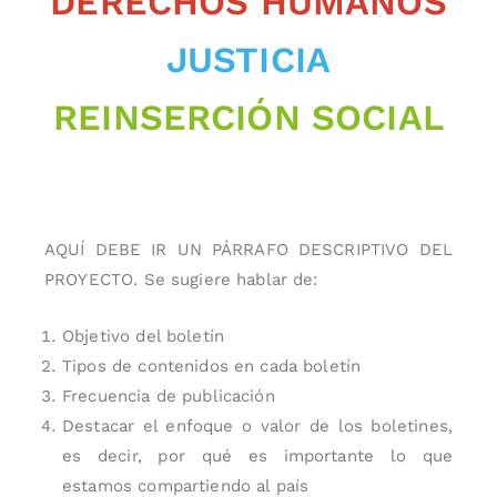
DERECHOS HUMANOS
JUSTICIA
REINSERCIÓN SOCIAL
AQUÍ DEBE IR UN PÁRRAFO DESCRIPTIVO DEL
PROYECTO. Se sugiere hablar de:
Objetivo del boletín
Tipos de contenidos en cada boletín
Frecuencia de publicación
Destacar el enfoque o valor de los boletines,
es decir, por qué es importante lo que
estamos compartiendo al país