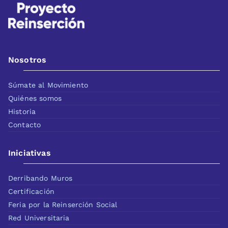
Nosotros
Súmate al Movimiento
Quiénes somos
Historia
Contacto
Iniciativas
Derribando Muros
Certificación
Feria por la Reinserción Social
Red Universitaria