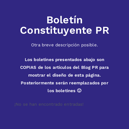
Boletín
Constituyente PR
Otra breve descripción posible.
Los boletines presentados abajo son
COPIAS de los artículos del Blog PR para
mostrar el diseño de esta página.
Posteriormente serán reemplazados por
los boletines 🙂
¡No se han encontrado entradas!