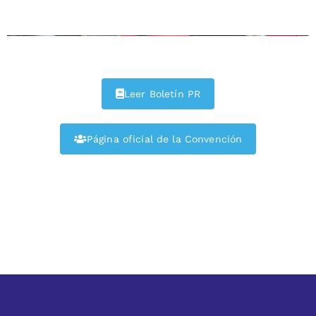
Leer Boletín PR
Página oficial de la Convención