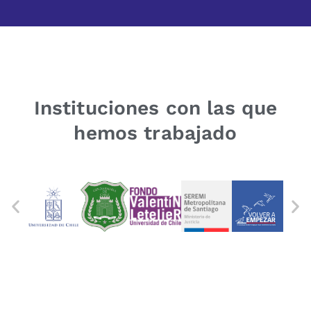
Instituciones con las que
hemos trabajado