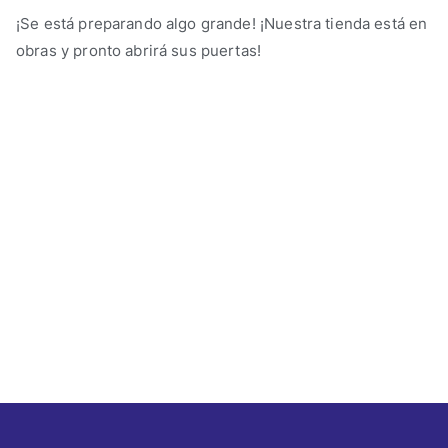
¡Se está preparando algo grande! ¡Nuestra tienda está en
obras y pronto abrirá sus puertas!