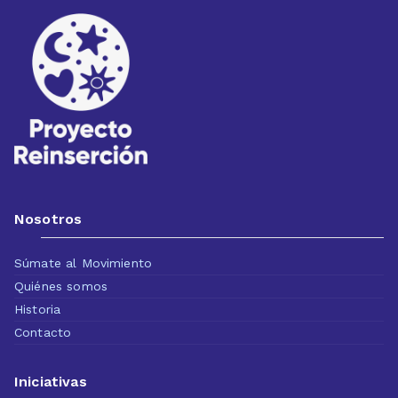
Nosotros
Súmate al Movimiento
Quiénes somos
Historia
Contacto
Iniciativas