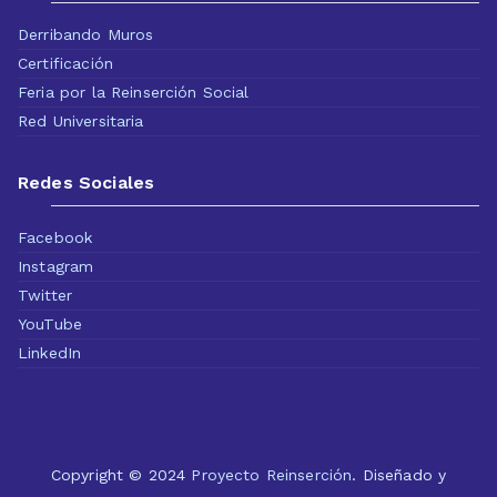
Derribando Muros
Certificación
Feria por la Reinserción Social
Red Universitaria
Redes Sociales
Facebook
Instagram
Twitter
YouTube
LinkedIn
Copyright © 2024
Proyecto Reinserción
. Diseñado y