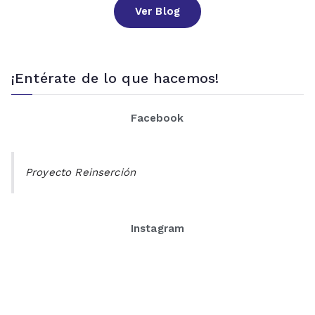
Ver Blog
¡Entérate de lo que hacemos!
Facebook
Proyecto Reinserción
Instagram