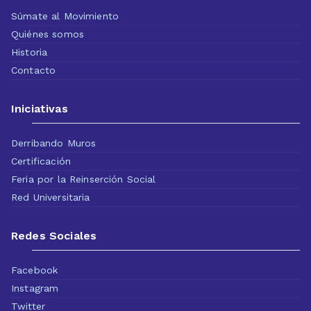
Súmate al Movimiento
Quiénes somos
Historia
Contacto
Iniciativas
Derribando Muros
Certificación
Feria por la Reinserción Social
Red Universitaria
Redes Sociales
Facebook
Instagram
Twitter