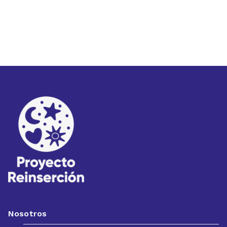
Nosotros