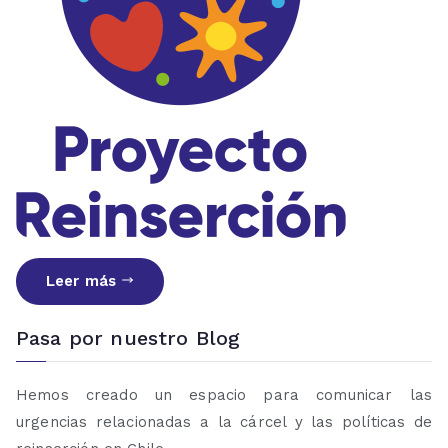
Leer más
Pasa por nuestro Blog
Hemos creado un espacio para comunicar las
urgencias relacionadas a la cárcel y las políticas de