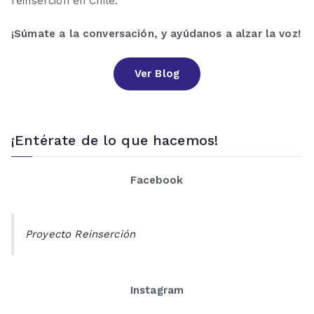
reinserción en Chile.
¡Súmate a la conversación, y ayúdanos a alzar la voz!
Ver Blog
¡Entérate de lo que hacemos!
Facebook
Proyecto Reinserción
Instagram