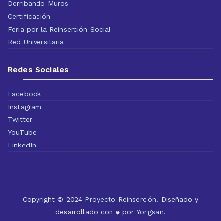
Derribando Muros
Certificación
Feria por la Reinserción Social
Red Universitaria
Redes Sociales
Facebook
Instagram
Twitter
YouTube
LinkedIn
Copyright © 2024
Proyecto Reinserción
. Diseñado y
desarrollado con
por
Yongsan
.