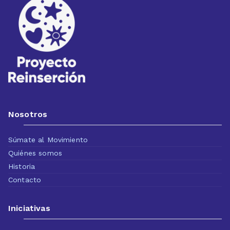
Nosotros
Súmate al Movimiento
Quiénes somos
Historia
Contacto
Iniciativas