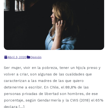
Abril 3, 2020
Opinión
Ser mujer, vivir en la pobreza, tener un hijo/a preso y
volver a criar, son algunas de las cualidades que
caracterizan a las madres de las que quiero
detenerme a escribir. En Chile, el 88,8% de las
personas privadas de libertad son hombres, de ese
porcentaje, según Gendarmería y la CWS (2018) el 65%
declara […]