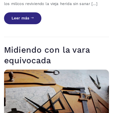
los milicos reviviendo la vieja herida sin sanar […]
Leer más
Midiendo con la vara
equivocada