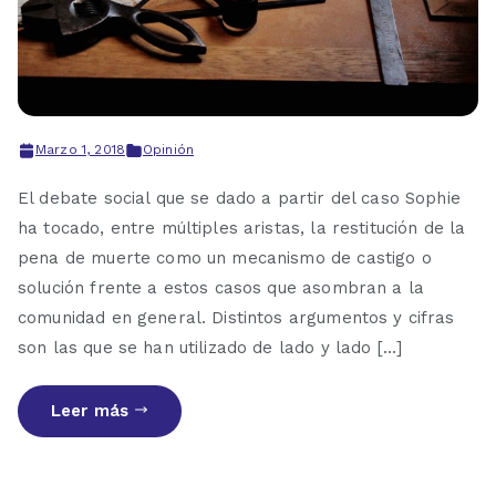
Marzo 1, 2018
Opinión
El debate social que se dado a partir del caso Sophie
ha tocado, entre múltiples aristas, la restitución de la
pena de muerte como un mecanismo de castigo o
solución frente a estos casos que asombran a la
comunidad en general. Distintos argumentos y cifras
son las que se han utilizado de lado y lado […]
Leer más