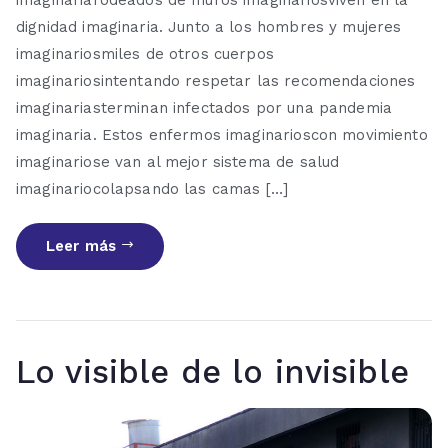
dignidad imaginaria. Junto a los hombres y mujeres
imaginariosmiles de otros cuerpos
imaginariosintentando respetar las recomendaciones
imaginariasterminan infectados por una pandemia
imaginaria. Estos enfermos imaginarioscon movimiento
imaginariose van al mejor sistema de salud
imaginariocolapsando las camas […]
Leer más
Lo visible de lo invisible