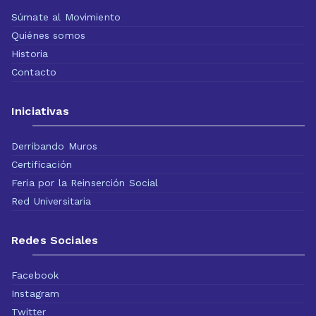
Súmate al Movimiento
Quiénes somos
Historia
Contacto
Iniciativas
Derribando Muros
Certificación
Feria por la Reinserción Social
Red Universitaria
Redes Sociales
Facebook
Instagram
Twitter