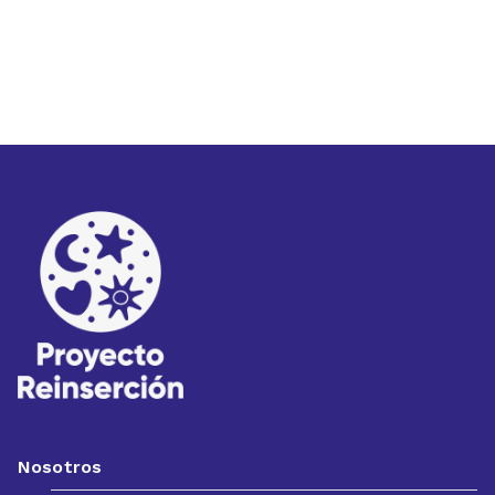
Nosotros