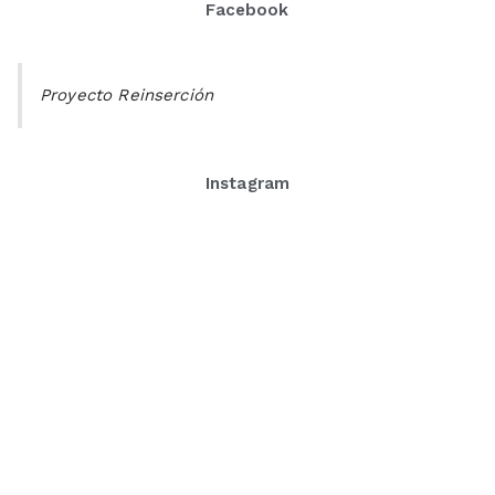
Facebook
Proyecto Reinserción
Instagram