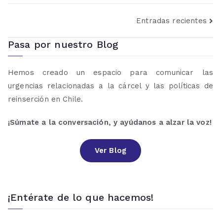
Entradas recientes
Pasa por nuestro Blog
Hemos creado un espacio para comunicar las
urgencias relacionadas a la cárcel y las políticas de
reinserción en Chile.
¡Súmate a la conversación, y ayúdanos a alzar la voz!
Ver Blog
¡Entérate de lo que hacemos!