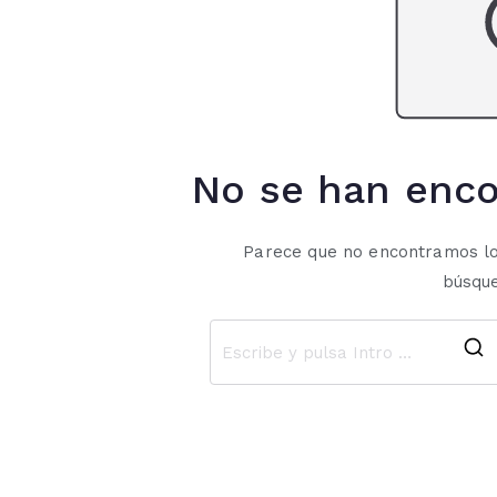
No se han enco
Parece que no encontramos lo
búsque