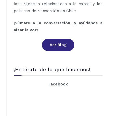
las urgencias relacionadas a la cárcel y las
políticas de reinserción en Chile.
¡Súmate a la conversación, y ayúdanos a
alzar la voz!
Ver Blog
¡Entérate de lo que hacemos!
Facebook