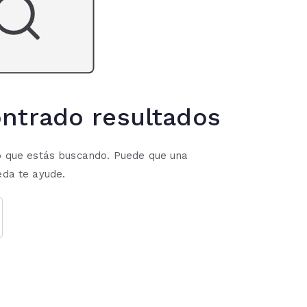
ntrado resultados
 que estás buscando. Puede que una
da te ayude.