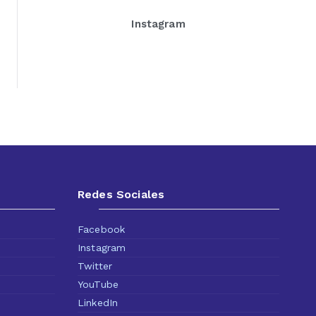
Instagram
Redes Sociales
Facebook
Instagram
l
Twitter
YouTube
LinkedIn