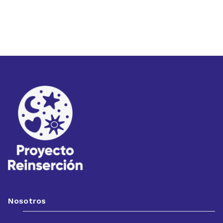
Nosotros