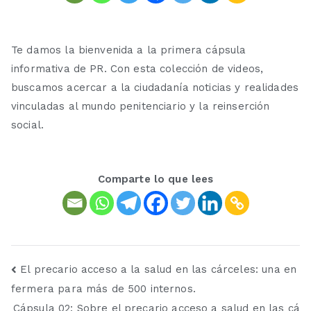
Te damos la bienvenida a la primera cápsula
informativa de PR. Con esta colección de videos,
buscamos acercar a la ciudadanía noticias y realidades
vinculadas al mundo penitenciario y la reinserción
social.
Comparte lo que lees
El precario acceso a la salud en las cárceles: una en
fermera para más de 500 internos.
Cápsula 02: Sobre el precario acceso a salud en las cá