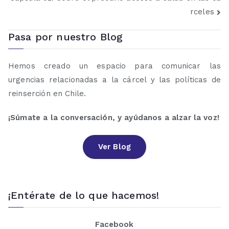
rceles
Pasa por nuestro Blog
Hemos creado un espacio para comunicar las
urgencias relacionadas a la cárcel y las políticas de
reinserción en Chile.
¡Súmate a la conversación, y ayúdanos a alzar la voz!
Ver Blog
¡Entérate de lo que hacemos!
Facebook