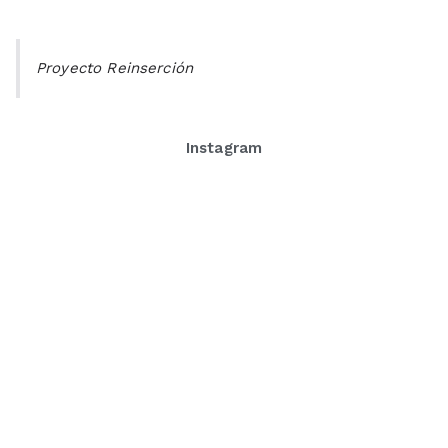
Proyecto Reinserción
Instagram