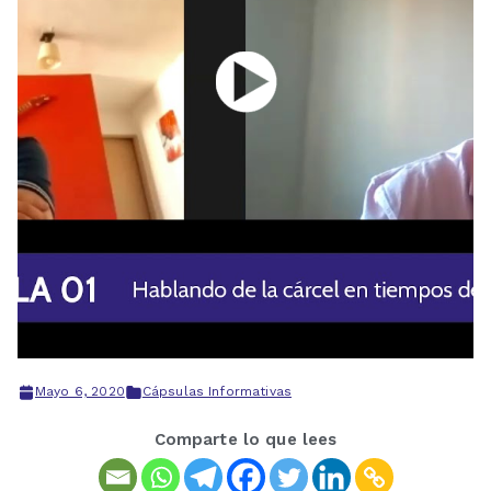
Mayo 6, 2020
Cápsulas Informativas
Comparte lo que lees