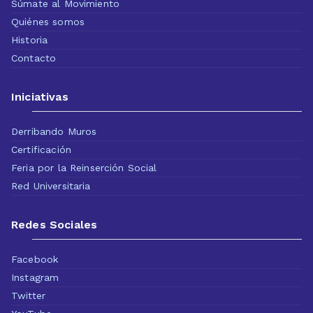
Súmate al Movimiento
Quiénes somos
Historia
Contacto
Iniciativas
Derribando Muros
Certificación
Feria por la Reinserción Social
Red Universitaria
Redes Sociales
Facebook
Instagram
Twitter